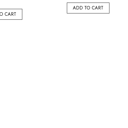
ADD TO CART
O CART