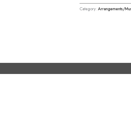
Category:
Arrangements/Mus