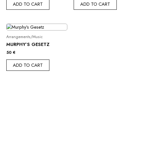
ADD TO CART
ADD TO CART
Arrangements/Music
MURPHY’S GESETZ
50
€
ADD TO CART