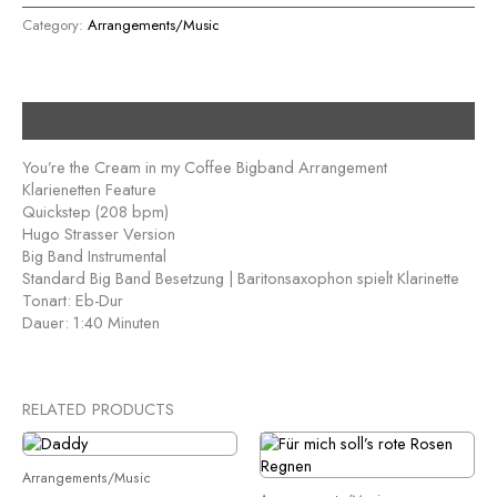
Category:
Arrangements/Music
Description
You’re the Cream in my Coffee Bigband Arrangement
Klarienetten Feature
Quickstep (208 bpm)
Hugo Strasser Version
Big Band Instrumental
Standard Big Band Besetzung | Baritonsaxophon spielt Klarinette
Tonart: Eb-Dur
Dauer: 1:40 Minuten
RELATED PRODUCTS
Arrangements/Music